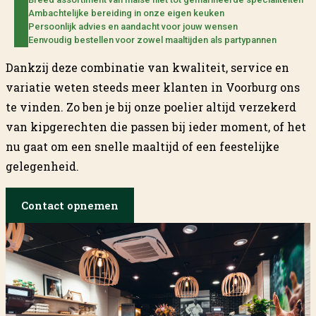
Ambachtelijke bereiding in onze eigen keuken
Persoonlijk advies en aandacht voor jouw wensen
Eenvoudig bestellen voor zowel maaltijden als partypannen
Dankzij deze combinatie van kwaliteit, service en
variatie weten steeds meer klanten in Voorburg ons
te vinden. Zo ben je bij onze poelier altijd verzekerd
van kipgerechten die passen bij ieder moment, of het
nu gaat om een snelle maaltijd of een feestelijke
gelegenheid.
Contact opnemen