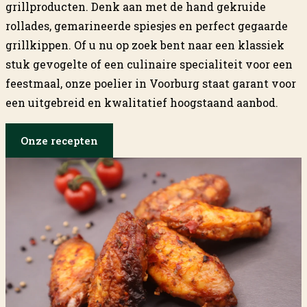
grillproducten. Denk aan met de hand gekruide
rollades, gemarineerde spiesjes en perfect gegaarde
grillkippen. Of u nu op zoek bent naar een klassiek
stuk gevogelte of een culinaire specialiteit voor een
feestmaal, onze poelier in Voorburg staat garant voor
een uitgebreid en kwalitatief hoogstaand aanbod.
Onze recepten