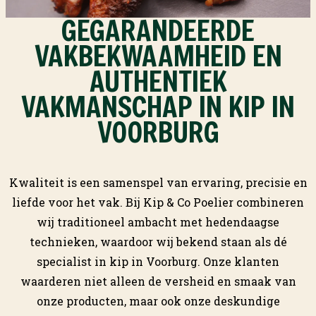
GEGARANDEERDE
VAKBEKWAAMHEID EN
AUTHENTIEK
VAKMANSCHAP IN KIP IN
VOORBURG
Kwaliteit is een samenspel van ervaring, precisie en
liefde voor het vak. Bij Kip & Co Poelier combineren
wij traditioneel ambacht met hedendaagse
technieken, waardoor wij bekend staan als dé
specialist in kip in Voorburg. Onze klanten
waarderen niet alleen de versheid en smaak van
onze producten, maar ook onze deskundige