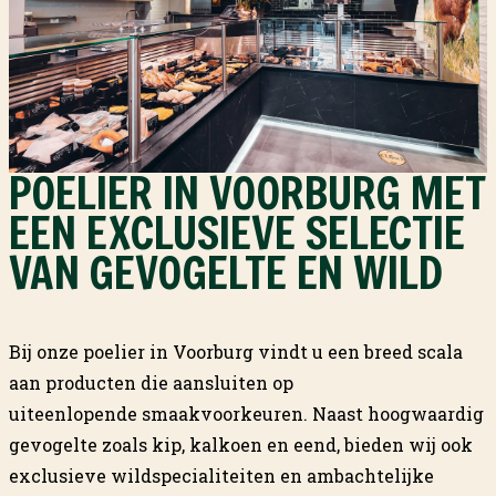
POELIER IN VOORBURG MET
EEN EXCLUSIEVE SELECTIE
VAN GEVOGELTE EN WILD
Bij onze poelier in Voorburg vindt u een breed scala
aan producten die aansluiten op
uiteenlopende
smaakvoorkeuren
. Naast hoogwaardig
gevogelte zoals kip, kalkoen en eend, bieden wij ook
exclusieve wildspecialiteiten en ambachtelijke