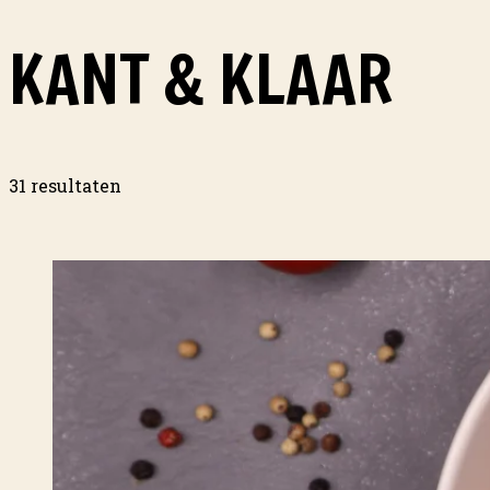
KANT & KLAAR
31 resultaten