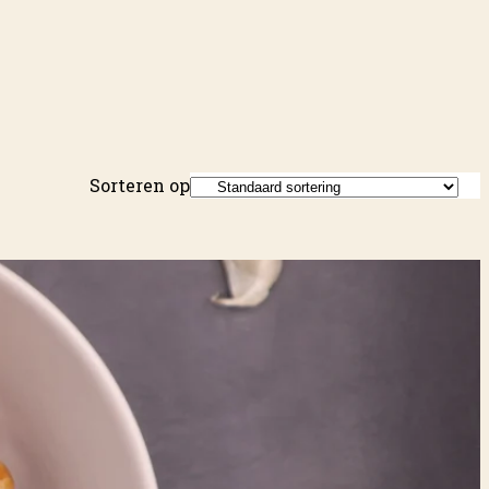
Sorteren op