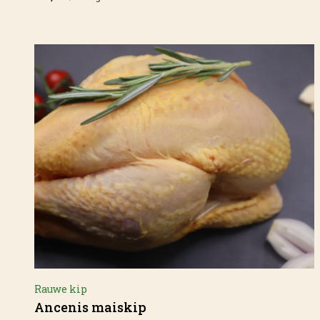
Rauwe kip
Ancenis maiskip