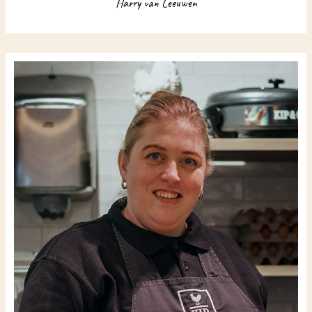
Harry van Leeuwen