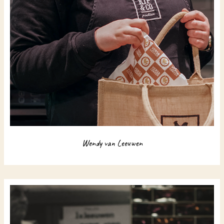
Wendy van Leeuwen