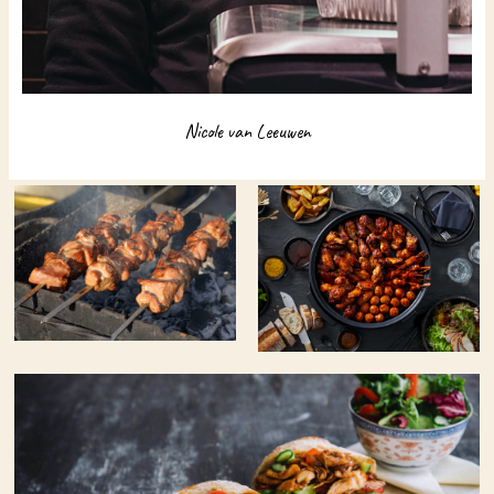
Nicole van Leeuwen