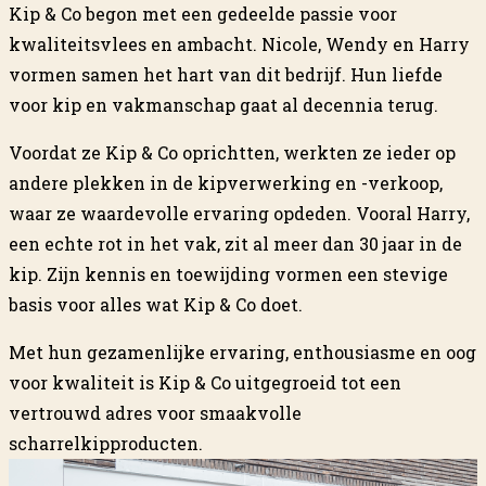
Kip & Co begon met een gedeelde passie voor
kwaliteitsvlees en ambacht. Nicole, Wendy en Harry
vormen samen het hart van dit bedrijf. Hun liefde
voor kip en vakmanschap gaat al decennia terug.
Voordat ze Kip & Co oprichtten, werkten ze ieder op
andere plekken in de kipverwerking en -verkoop,
waar ze waardevolle ervaring opdeden. Vooral Harry,
een echte rot in het vak, zit al meer dan 30 jaar in de
kip. Zijn kennis en toewijding vormen een stevige
basis voor alles wat Kip & Co doet.
Met hun gezamenlijke ervaring, enthousiasme en oog
voor kwaliteit is Kip & Co uitgegroeid tot een
vertrouwd adres voor smaakvolle
scharrelkipproducten.