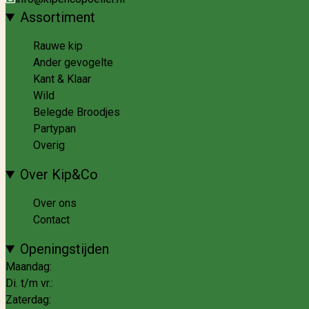
Assortiment
Rauwe kip
Ander gevogelte
Kant & Klaar
Wild
Belegde Broodjes
Partypan
Overig
Over Kip&Co
Over ons
Contact
Openingstijden
Maandag:
Di. t/m vr.:
Zaterdag: