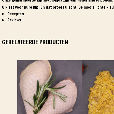
U kiest voor pure kip. En dat proeft u echt. De mooie lichte kle
Recepten
Reviews
GERELATEERDE PRODUCTEN