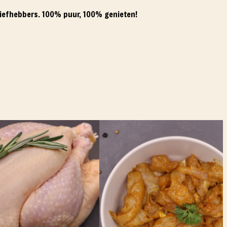
e liefhebbers. 100% puur, 100% genieten!