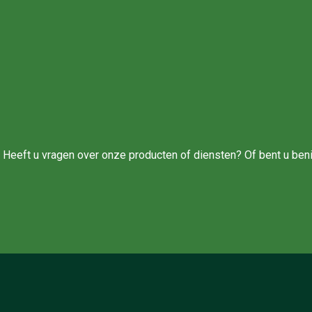
ren? Heeft u vragen over onze producten of diensten? Of bent u b