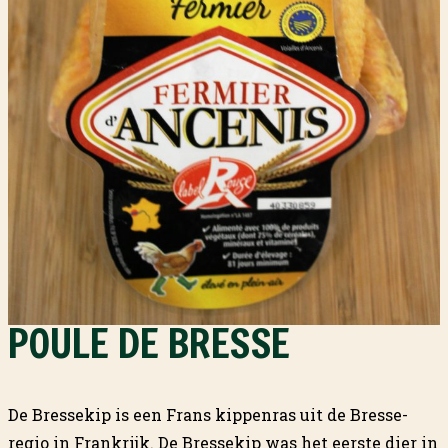
POULE DE BRESSE
De Bressekip is een Frans kippenras uit de Bresse-
regio in Frankrijk. De Bressekip was het eerste dier in