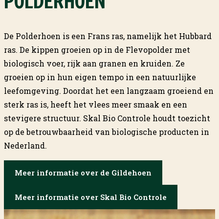
POLDERHOEN
De Polderhoen is een Frans ras, namelijk het Hubbard
ras. De kippen groeien op in de Flevopolder met
biologisch voer, rijk aan granen en kruiden. Ze
groeien op in hun eigen tempo in een natuurlijke
leefomgeving. Doordat het een langzaam groeiend en
sterk ras is, heeft het vlees meer smaak en een
stevigere structuur. Skal Bio Controle houdt toezicht
op de betrouwbaarheid van biologische producten in
Nederland.
Meer informatie over de Gildehoen
Meer informatie over Skal Bio Controle