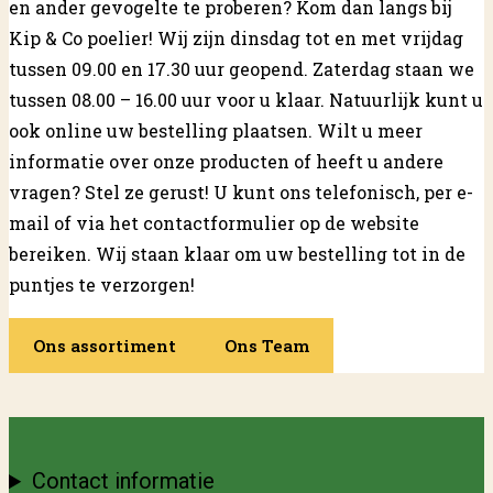
en ander gevogelte te proberen? Kom dan langs bij
Kip & Co poelier! Wij zijn dinsdag tot en met vrijdag
tussen 09.00 en 17.30 uur geopend. Zaterdag staan we
tussen 08.00 – 16.00 uur voor u klaar. Natuurlijk kunt u
ook online uw bestelling plaatsen. Wilt u meer
informatie over onze producten of heeft u andere
vragen? Stel ze gerust! U kunt ons telefonisch, per e-
mail of via het
contactformulier
op de website
bereiken. Wij staan klaar om uw bestelling tot in de
puntjes te verzorgen!
Ons assortiment
Ons Team
Contact informatie