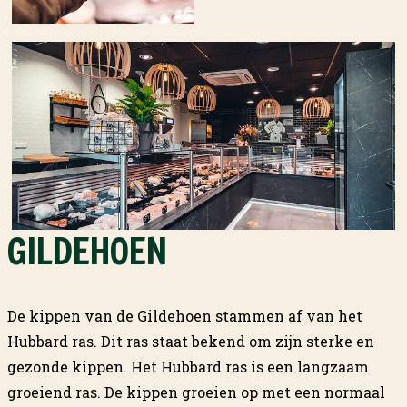
GILDEHOEN
De kippen van de Gildehoen stammen af van het
Hubbard ras. Dit ras staat bekend om zijn sterke en
gezonde kippen. Het Hubbard ras is een langzaam
groeiend ras. De kippen groeien op met een normaal