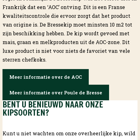
Frankrijk dat een ‘AOC’ ontving. Dit is een Franse
kwaliteitscontrole die ervoor zorgt dat het product
van origine is. De Bressekip moet minsten 10 m2 tot
zijn beschikking hebben. De kip wordt gevoed met
mais, graan en melkproducten uit de AOC-zone. Dit
luxe product is niet voor niets de favoriet van vele
sterren chefkoks.
Meer informatie over de AOC
Meer informatie over Poule de Bresse
BENT U BENIEUWD NAAR ONZE
KIPSOORTEN?
Kunt u niet wachten om onze overheerlijke kip, wild