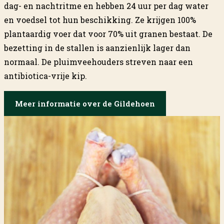
dag- en nachtritme en hebben 24 uur per dag water
en voedsel tot hun beschikking. Ze krijgen 100%
plantaardig voer dat voor 70% uit granen bestaat. De
bezetting in de stallen is aanzienlijk lager dan
normaal. De pluimveehouders streven naar een
antibiotica-vrije kip.
Meer informatie over de Gildehoen